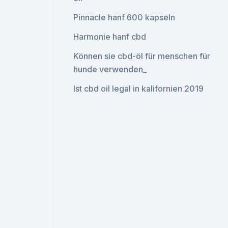
Pinnacle hanf 600 kapseln
Harmonie hanf cbd
Können sie cbd-öl für menschen für
hunde verwenden_
Ist cbd oil legal in kalifornien 2019