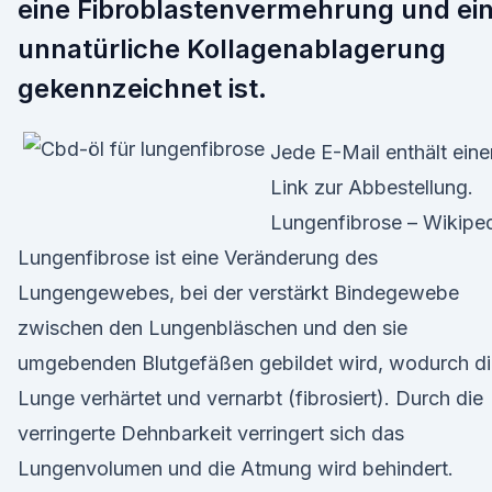
eine Fibroblastenvermehrung und ei
unnatürliche Kollagenablagerung
gekennzeichnet ist.
Jede E-Mail enthält eine
Link zur Abbestellung.
Lungenfibrose – Wikipe
Lungenfibrose ist eine Veränderung des
Lungengewebes, bei der verstärkt Bindegewebe
zwischen den Lungenbläschen und den sie
umgebenden Blutgefäßen gebildet wird, wodurch di
Lunge verhärtet und vernarbt (fibrosiert). Durch die
verringerte Dehnbarkeit verringert sich das
Lungenvolumen und die Atmung wird behindert.