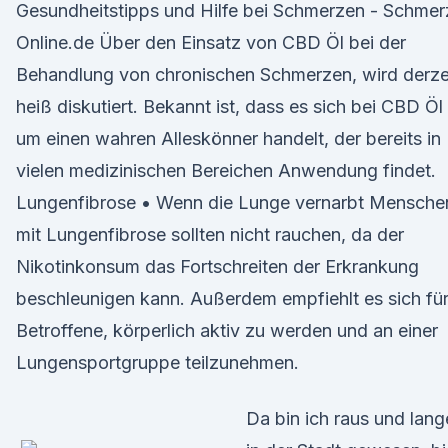
Gesundheitstipps und Hilfe bei Schmerzen - Schmer
Online.de Über den Einsatz von CBD Öl bei der
Behandlung von chronischen Schmerzen, wird derze
heiß diskutiert. Bekannt ist, dass es sich bei CBD Öl
um einen wahren Alleskönner handelt, der bereits in
vielen medizinischen Bereichen Anwendung findet.
Lungenfibrose • Wenn die Lunge vernarbt Mensche
mit Lungenfibrose sollten nicht rauchen, da der
Nikotinkonsum das Fortschreiten der Erkrankung
beschleunigen kann. Außerdem empfiehlt es sich fü
Betroffene, körperlich aktiv zu werden und an einer
Lungensportgruppe teilzunehmen.
Da bin ich raus und lang