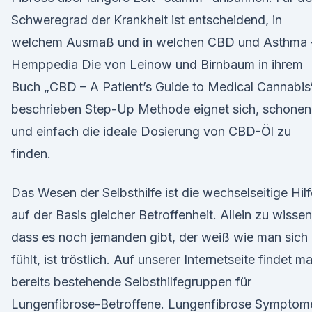
Schweregrad der Krankheit ist entscheidend, in
welchem Ausmaß und in welchen CBD und Asthma 
Hemppedia Die von Leinow und Birnbaum in ihrem
Buch „CBD – A Patient’s Guide to Medical Cannabis
beschrieben Step-Up Methode eignet sich, schone
und einfach die ideale Dosierung von CBD-Öl zu
finden.
Das Wesen der Selbsthilfe ist die wechselseitige Hilf
auf der Basis gleicher Betroffenheit. Allein zu wissen
dass es noch jemanden gibt, der weiß wie man sich
fühlt, ist tröstlich. Auf unserer Internetseite findet m
bereits bestehende Selbsthilfegruppen für
Lungenfibrose-Betroffene. Lungenfibrose Symptom