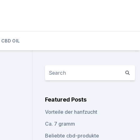
CBD OIL
Featured Posts
Vorteile der hanfzucht
Ca. 7 gramm
Beliebte cbd-produkte