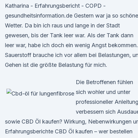
Katharina - Erfahrungsbericht - COPD -
gesundheitsinformation.de Gestern war ja so schön
Wetter. Da bin ich raus und lange in der Stadt
gewesen, bis der Tank leer war. Als der Tank dann
leer war, habe ich doch ein wenig Angst bekommen.
Sauerstoff brauche ich vor allem bei Belastungen, u
Gehen ist die größte Belastung für mich.
Die Betroffenen fühlen
sich wohler und unter
professioneller Anleitun
verbessern sich Ausdau
sowie CBD Öl kaufen? Wirkung, Nebenwirkungen u
Erfahrungsberichte CBD Öl kaufen – wer bestellen