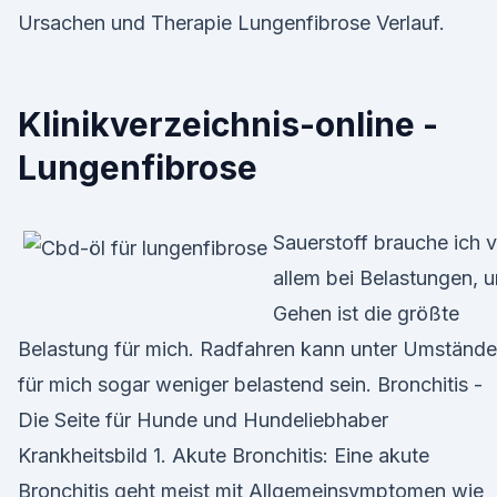
Ursachen und Therapie Lungenfibrose Verlauf.
Klinikverzeichnis-online -
Lungenfibrose
Sauerstoff brauche ich 
allem bei Belastungen, 
Gehen ist die größte
Belastung für mich. Radfahren kann unter Umständ
für mich sogar weniger belastend sein. Bronchitis -
Die Seite für Hunde und Hundeliebhaber
Krankheitsbild 1. Akute Bronchitis: Eine akute
Bronchitis geht meist mit Allgemeinsymptomen wie