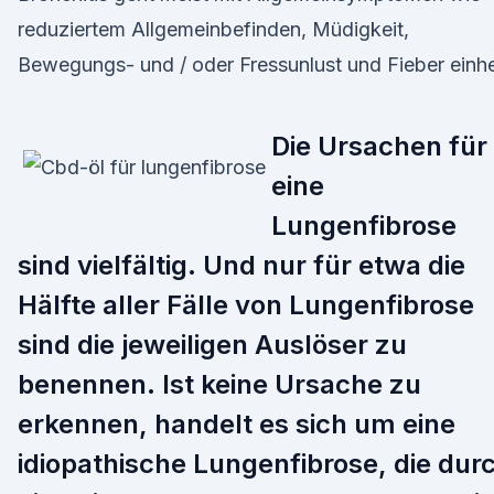
reduziertem Allgemeinbefinden, Müdigkeit,
Bewegungs- und / oder Fressunlust und Fieber einhe
Die Ursachen für
eine
Lungenfibrose
sind vielfältig. Und nur für etwa die
Hälfte aller Fälle von Lungenfibrose
sind die jeweiligen Auslöser zu
benennen. Ist keine Ursache zu
erkennen, handelt es sich um eine
idiopathische Lungenfibrose, die dur