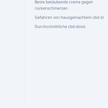
Beste betäubende creme gegen
rückenschmerzen
Gefahren von hausgemachtem cbd öl
Durchschnittliche cbd-dosis