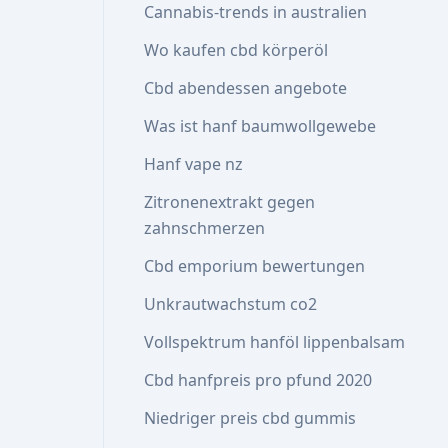
Cannabis-trends in australien
Wo kaufen cbd körperöl
Cbd abendessen angebote
Was ist hanf baumwollgewebe
Hanf vape nz
Zitronenextrakt gegen
zahnschmerzen
Cbd emporium bewertungen
Unkrautwachstum co2
Vollspektrum hanföl lippenbalsam
Cbd hanfpreis pro pfund 2020
Niedriger preis cbd gummis