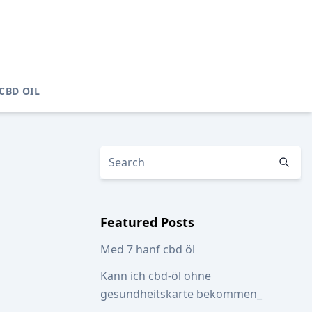
CBD OIL
Featured Posts
Med 7 hanf cbd öl
Kann ich cbd-öl ohne
gesundheitskarte bekommen_