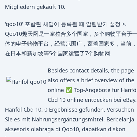
Mitgliedern gekauft 10.
'qoo10' 포함된 새딜이 등록될 때 알림받기 설정 >.
Qoo10趣天网是一家整合多个国家，多个购物平台于
体的电子购物平台，经营范围广，覆盖国家多，当前，
在日本和新加坡等5个国家运营了7个购物网.
Besides contact details, the page
also offers a brief overview of the
online ✅ Top-Angebote für Hanfö
Cbd 10 online entdecken bei eBay.
Hanföl Cbd 10. 0 Ergebnisse gefunden. Versuchen
Sie es mit Nahrungsergänzungsmittel. Berbelanja
aksesoris olahraga di Qoo10, dapatkan diskon