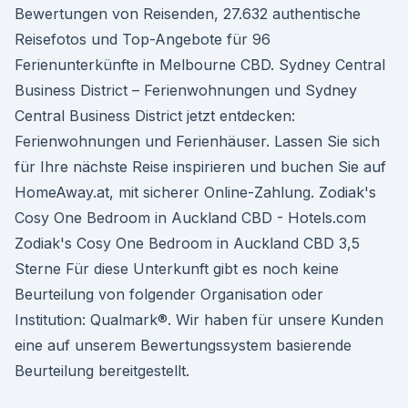
Bewertungen von Reisenden, 27.632 authentische
Reisefotos und Top-Angebote für 96
Ferienunterkünfte in Melbourne CBD. Sydney Central
Business District – Ferienwohnungen und Sydney
Central Business District jetzt entdecken:
Ferienwohnungen und Ferienhäuser. Lassen Sie sich
für Ihre nächste Reise inspirieren und buchen Sie auf
HomeAway.at, mit sicherer Online-Zahlung. Zodiak's
Cosy One Bedroom in Auckland CBD - Hotels.com
Zodiak's Cosy One Bedroom in Auckland CBD 3,5
Sterne Für diese Unterkunft gibt es noch keine
Beurteilung von folgender Organisation oder
Institution: Qualmark®. Wir haben für unsere Kunden
eine auf unserem Bewertungssystem basierende
Beurteilung bereitgestellt.