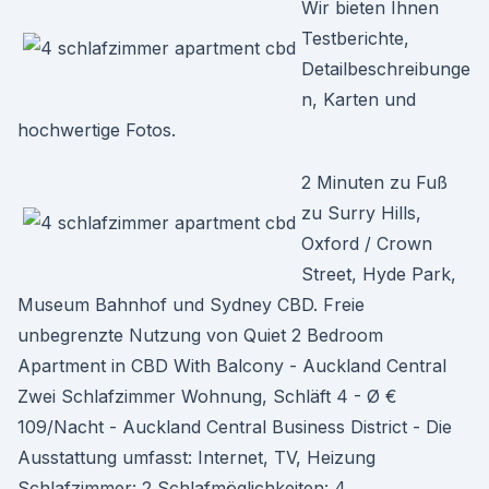
Wir bieten Ihnen
Testberichte,
Detailbeschreibunge
n, Karten und
hochwertige Fotos.
2 Minuten zu Fuß
zu Surry Hills,
Oxford / Crown
Street, Hyde Park,
Museum Bahnhof und Sydney CBD. Freie
unbegrenzte Nutzung von Quiet 2 Bedroom
Apartment in CBD With Balcony - Auckland Central
Zwei Schlafzimmer Wohnung, Schläft 4 - Ø €
109/Nacht - Auckland Central Business District - Die
Ausstattung umfasst: Internet, TV, Heizung
Schlafzimmer: 2 Schlafmöglichkeiten: 4