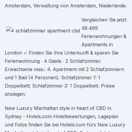
Amsterdam, Verwaltung von Amsterdam, Niederlande.
Vergleichen Sie jetzt
48.469
Ferienwohnungen &
Apartments in
London ✓ Finden Sie Ihre Unterkunft & sparen Sie
Ferienwohnung ∙ 4 Gäste ∙ 2 Schlafzimmer.
Erwachsene max.: 4. Apartment mit 2 Schlafzimmern
und 1 Bad (4 Personen). Schlafzimmer 1: 1
Doppelbett; Schlafzimmer 2: 1 Doppelbett. Preise
anzeigen.
New Luxury Manhattan style in heart of CBD in
Sydney - Hotels.com Hotelbewertungen, Lageplan
und Fotos finden Sie bei Hotels.com fürs New Luxury