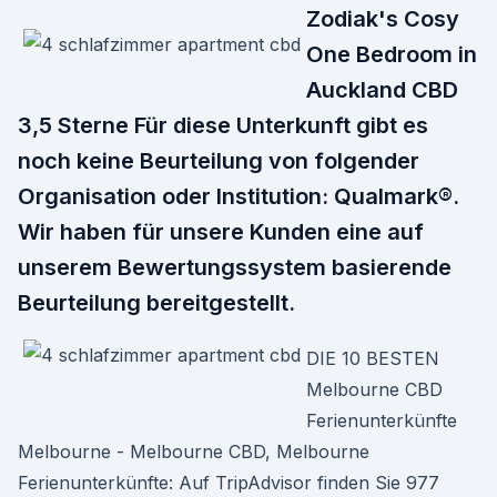
Zodiak's Cosy
One Bedroom in
Auckland CBD
3,5 Sterne Für diese Unterkunft gibt es
noch keine Beurteilung von folgender
Organisation oder Institution: Qualmark®.
Wir haben für unsere Kunden eine auf
unserem Bewertungssystem basierende
Beurteilung bereitgestellt.
DIE 10 BESTEN
Melbourne CBD
Ferienunterkünfte
Melbourne - Melbourne CBD, Melbourne
Ferienunterkünfte: Auf TripAdvisor finden Sie 977