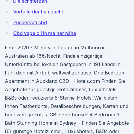
Die schmerzen
Vorteile der hanfzucht
Zuckervati cbd
Cbd vape oil in meiner nähe
Febr. 2020 - Miete von Leuten in Melbourne,
Australien ab 18€/Nacht. Finde einzigartige
Unterkünfte bei lokalen Gastgebern in 191 Ländern.
Fühl dich mit Airbnb weltweit zuhause. One Bedroom
Apartment in Auckland CBD - Hotels.com Finden Sie
Angebote für günstige Hotelzimmer, Luxushotels,
B&Bs oder reduzierte 5-Sterne-Hotels. Wir bieten
Ihnen Testberichte, Detailbeschreibungen, Karten und
hochwertige Fotos. CBD Penthouse- 4 Bedroom 3
Bath Stunning Home in Sydney – Finden Sie Angebote
für günstige Hotelzimmer, Luxushotels, B&Bs oder