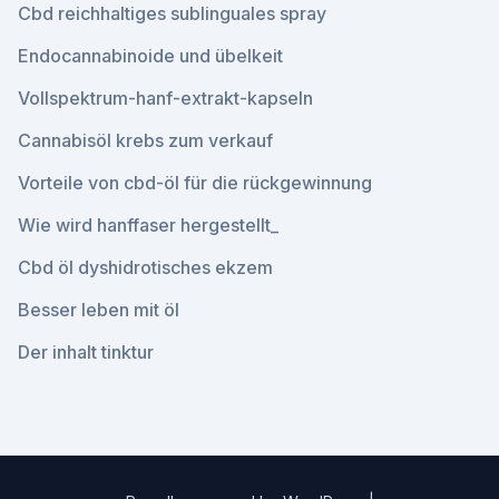
Cbd reichhaltiges sublinguales spray
Endocannabinoide und übelkeit
Vollspektrum-hanf-extrakt-kapseln
Cannabisöl krebs zum verkauf
Vorteile von cbd-öl für die rückgewinnung
Wie wird hanffaser hergestellt_
Cbd öl dyshidrotisches ekzem
Besser leben mit öl
Der inhalt tinktur