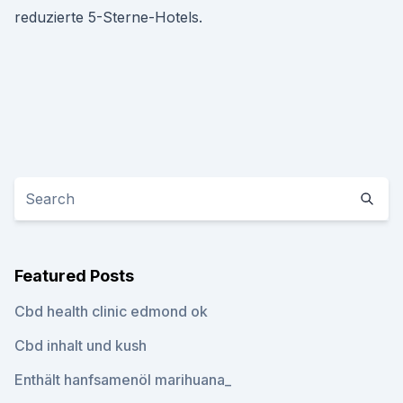
reduzierte 5-Sterne-Hotels.
Featured Posts
Cbd health clinic edmond ok
Cbd inhalt und kush
Enthält hanfsamenöl marihuana_