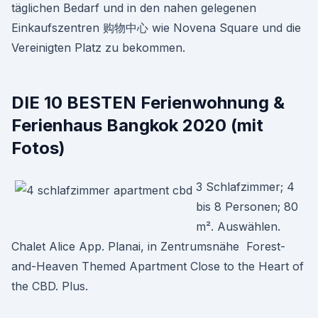
täglichen Bedarf und in den nahen gelegenen
Einkaufszentren 购物中心 wie Novena Square und die
Vereinigten Platz zu bekommen.
DIE 10 BESTEN Ferienwohnung &
Ferienhaus Bangkok 2020 (mit
Fotos)
3 Schlafzimmer; 4
bis 8 Personen; 80
m². Auswählen.
Chalet Alice App. Planai, in Zentrumsnähe Forest-
and-Heaven Themed Apartment Close to the Heart of
the CBD. Plus.