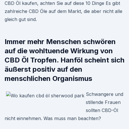
CBD Öl kaufen, achten Sie auf diese 10 Dinge Es gibt
zahlreiche CBD Öle auf dem Markt, die aber nicht alle
gleich gut sind.
Immer mehr Menschen schwören
auf die wohltuende Wirkung von
CBD Öl Tropfen. Hanföl scheint sich
äußerst positiv auf den
menschlichen Organismus
Schwangere und
stillende Frauen
sollten CBD-Öl
nicht einnehmen. Was muss man beachten?