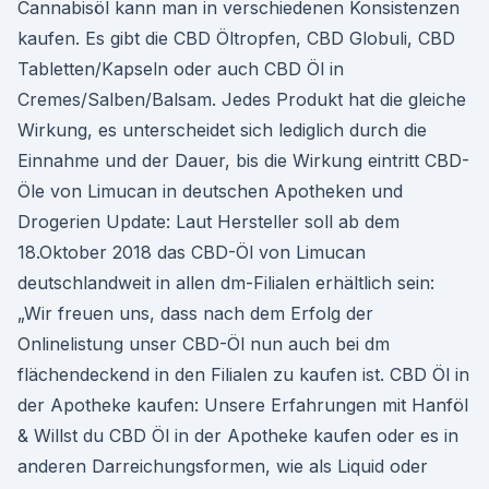
Cannabisöl kann man in verschiedenen Konsistenzen
kaufen. Es gibt die CBD Öltropfen, CBD Globuli, CBD
Tabletten/Kapseln oder auch CBD Öl in
Cremes/Salben/Balsam. Jedes Produkt hat die gleiche
Wirkung, es unterscheidet sich lediglich durch die
Einnahme und der Dauer, bis die Wirkung eintritt CBD-
Öle von Limucan in deutschen Apotheken und
Drogerien Update: Laut Hersteller soll ab dem
18.Oktober 2018 das CBD-Öl von Limucan
deutschlandweit in allen dm-Filialen erhältlich sein:
„Wir freuen uns, dass nach dem Erfolg der
Onlinelistung unser CBD-Öl nun auch bei dm
flächendeckend in den Filialen zu kaufen ist. CBD Öl in
der Apotheke kaufen: Unsere Erfahrungen mit Hanföl
& Willst du CBD Öl in der Apotheke kaufen oder es in
anderen Darreichungsformen, wie als Liquid oder