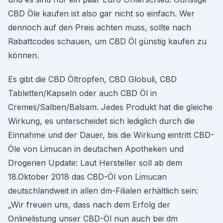
CBD Öle kaufen ist also gar nicht so einfach. Wer
dennoch auf den Preis achten muss, sollte nach
Rabattcodes schauen, um CBD Öl günstig kaufen zu
können.
Es gibt die CBD Öltropfen, CBD Globuli, CBD
Tabletten/Kapseln oder auch CBD Öl in
Cremes/Salben/Balsam. Jedes Produkt hat die gleiche
Wirkung, es unterscheidet sich lediglich durch die
Einnahme und der Dauer, bis die Wirkung eintritt CBD-
Öle von Limucan in deutschen Apotheken und
Drogerien Update: Laut Hersteller soll ab dem
18.Oktober 2018 das CBD-Öl von Limucan
deutschlandweit in allen dm-Filialen erhältlich sein:
„Wir freuen uns, dass nach dem Erfolg der
Onlinelistung unser CBD-Öl nun auch bei dm