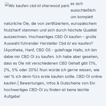
es sich
ausschließlich
um komplett
natürliche Öle, die von zertifiziertem, europäischem
Nutzhanf stammen und sich durch höchste Qualität
auszeichnen. Hochwertiges CBD Öl kaufen – große
Auswahl führender Hersteller Cbd öl wo kaufen?
(Apotheke, Hanf, CBD Öl) - gutefrage Hallo, ich bin
dabei mir CBD Öl zu kaufen. Ich habe aber gesehen,
dass es Öle mit verschiedenen CBD Gehalt gibt (1%,
2%, 5% oder 20%) Nun würde ich gerne wissen, wie
viel % ich denn fürs erste kaufen sollte. CBD-Öl online
kaufen | Bewertungen, Infos & Gutscheine von Ein
hochwertiges CBD-Öl zu finden ist keine leichte
Aufgabe!