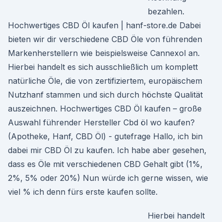
bezahlen.
Hochwertiges CBD Öl kaufen | hanf-store.de Dabei
bieten wir dir verschiedene CBD Öle von führenden
Markenherstellern wie beispielsweise Cannexol an.
Hierbei handelt es sich ausschließlich um komplett
natürliche Öle, die von zertifiziertem, europäischem
Nutzhanf stammen und sich durch höchste Qualität
auszeichnen. Hochwertiges CBD Öl kaufen – große
Auswahl führender Hersteller Cbd öl wo kaufen?
(Apotheke, Hanf, CBD Öl) - gutefrage Hallo, ich bin
dabei mir CBD Öl zu kaufen. Ich habe aber gesehen,
dass es Öle mit verschiedenen CBD Gehalt gibt (1%,
2%, 5% oder 20%) Nun würde ich gerne wissen, wie
viel % ich denn fürs erste kaufen sollte.
Hierbei handelt