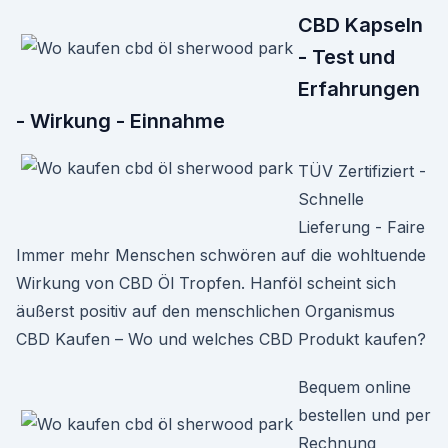
CBD Kapseln
- Test und
Erfahrungen
- Wirkung - Einnahme
TÜV Zertifiziert -
Schnelle
Lieferung - Faire
Immer mehr Menschen schwören auf die wohltuende
Wirkung von CBD Öl Tropfen. Hanföl scheint sich
äußerst positiv auf den menschlichen Organismus
CBD Kaufen – Wo und welches CBD Produkt kaufen?
Bequem online
bestellen und per
Rechnung