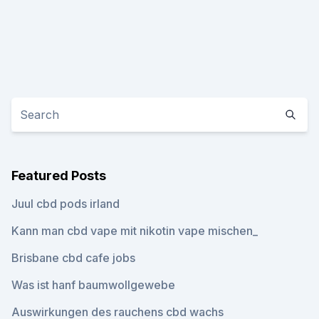
Featured Posts
Juul cbd pods irland
Kann man cbd vape mit nikotin vape mischen_
Brisbane cbd cafe jobs
Was ist hanf baumwollgewebe
Auswirkungen des rauchens cbd wachs