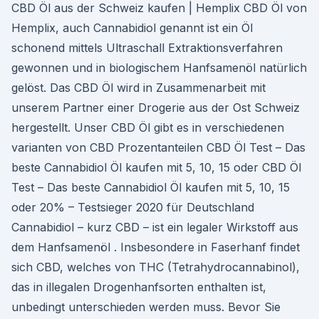
CBD Öl aus der Schweiz kaufen | Hemplix CBD Öl von
Hemplix, auch Cannabidiol genannt ist ein Öl
schonend mittels Ultraschall Extraktionsverfahren
gewonnen und in biologischem Hanfsamenöl natürlich
gelöst. Das CBD Öl wird in Zusammenarbeit mit
unserem Partner einer Drogerie aus der Ost Schweiz
hergestellt. Unser CBD Öl gibt es in verschiedenen
varianten von CBD Prozentanteilen CBD Öl Test – Das
beste Cannabidiol Öl kaufen mit 5, 10, 15 oder CBD Öl
Test – Das beste Cannabidiol Öl kaufen mit 5, 10, 15
oder 20% – Testsieger 2020 für Deutschland
Cannabidiol – kurz CBD – ist ein legaler Wirkstoff aus
dem Hanfsamenöl . Insbesondere in Faserhanf findet
sich CBD, welches von THC (Tetrahydrocannabinol),
das in illegalen Drogenhanfsorten enthalten ist,
unbedingt unterschieden werden muss. Bevor Sie