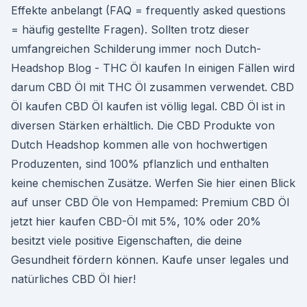
Effekte anbelangt (FAQ = frequently asked questions
= häufig gestellte Fragen). Sollten trotz dieser
umfangreichen Schilderung immer noch Dutch-
Headshop Blog - THC Öl kaufen In einigen Fällen wird
darum CBD Öl mit THC Öl zusammen verwendet. CBD
Öl kaufen CBD Öl kaufen ist völlig legal. CBD Öl ist in
diversen Stärken erhältlich. Die CBD Produkte von
Dutch Headshop kommen alle von hochwertigen
Produzenten, sind 100% pflanzlich und enthalten
keine chemischen Zusätze. Werfen Sie hier einen Blick
auf unser CBD Öle von Hempamed: Premium CBD Öl
jetzt hier kaufen CBD-Öl mit 5%, 10% oder 20%
besitzt viele positive Eigenschaften, die deine
Gesundheit fördern können. Kaufe unser legales und
natürliches CBD Öl hier!