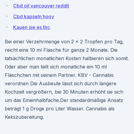
Cbd oil vancouver reddit
Cbd kapseln hooy
Kauen sie es thc
Bei einer Verzehrmenge von 2 x 2 Tropfen pro Tag,
reicht eine 10 ml Flasche für ganze 2 Monate. Die
tatsächlichen monatlichen Kosten halbieren sich somit.
Oder aber man teilt sich monatliche ein 10 ml
Fläschchen mit seinem Partner. KBV - Cannabis
verordnen Die Ausbeute lässt sich durch längere
Kochzeit vergrößern, bei 30 Minuten erhöht sie sich
um das Eineinhalbfache.Der standardmäßige Ansatz
beträgt 1 g Droge pro Liter Wasser. Cannabis als
Kekszubereitung.