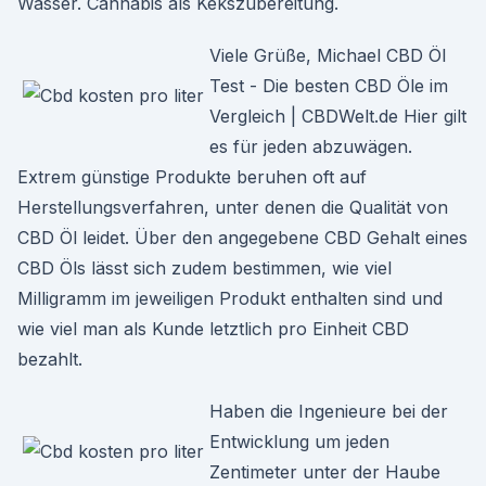
Wasser. Cannabis als Kekszubereitung.
Viele Grüße, Michael CBD Öl
Test - Die besten CBD Öle im
Vergleich | CBDWelt.de Hier gilt
es für jeden abzuwägen.
Extrem günstige Produkte beruhen oft auf
Herstellungsverfahren, unter denen die Qualität von
CBD Öl leidet. Über den angegebene CBD Gehalt eines
CBD Öls lässt sich zudem bestimmen, wie viel
Milligramm im jeweiligen Produkt enthalten sind und
wie viel man als Kunde letztlich pro Einheit CBD
bezahlt.
Haben die Ingenieure bei der
Entwicklung um jeden
Zentimeter unter der Haube