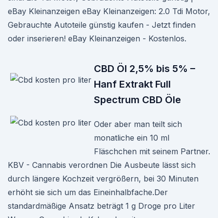
eBay Kleinanzeigen eBay Kleinanzeigen: 2.0 Tdi Motor,
Gebrauchte Autoteile günstig kaufen - Jetzt finden
oder inserieren! eBay Kleinanzeigen - Kostenlos.
CBD Öl 2,5% bis 5% –
Hanf Extrakt Full
Spectrum CBD Öle
Oder aber man teilt sich
monatliche ein 10 ml
Fläschchen mit seinem Partner.
KBV - Cannabis verordnen Die Ausbeute lässt sich
durch längere Kochzeit vergrößern, bei 30 Minuten
erhöht sie sich um das Eineinhalbfache.Der
standardmäßige Ansatz beträgt 1 g Droge pro Liter