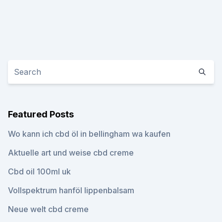
Featured Posts
Wo kann ich cbd öl in bellingham wa kaufen
Aktuelle art und weise cbd creme
Cbd oil 100ml uk
Vollspektrum hanföl lippenbalsam
Neue welt cbd creme